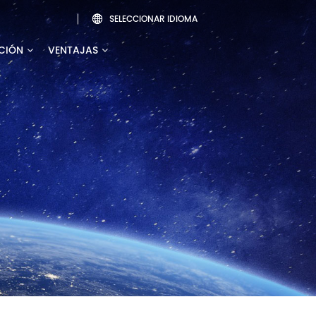
SELECCIONAR IDIOMA

CIÓN
VENTAJAS