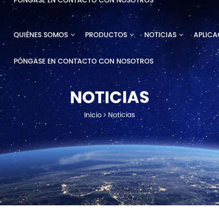
PÓNGASE EN CONTACTO CON NOSOTROS
QUIÉNES SOMOS
PRODUCTOS
NOTICIAS
APLICA
PÓNGASE EN CONTACTO CON NOSOTROS
NOTICIAS
Inicio
Noticias