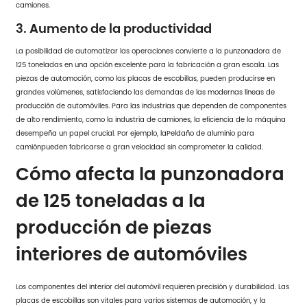
camiones.
3. Aumento de la productividad
La posibilidad de automatizar las operaciones convierte a la punzonadora de
125 toneladas en una opción excelente para la fabricación a gran escala. Las
piezas de automoción, como las placas de escobillas, pueden producirse en
grandes volúmenes, satisfaciendo las demandas de las modernas líneas de
producción de automóviles. Para las industrias que dependen de componentes
de alto rendimiento, como la industria de camiones, la eficiencia de la máquina
desempeña un papel crucial. Por ejemplo, la
Peldaño de aluminio para
camión
pueden fabricarse a gran velocidad sin comprometer la calidad.
Cómo afecta la punzonadora
de 125 toneladas a la
producción de piezas
interiores de automóviles
Los componentes del interior del automóvil requieren precisión y durabilidad. Las
placas de escobillas son vitales para varios sistemas de automoción, y la