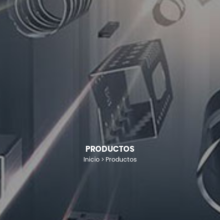
PRODUCTOS
Inicio
Productos