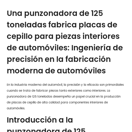
Una punzonadora de 125
toneladas fabrica placas de
cepillo para piezas interiores
de automóviles
: Ingeniería de
precisión en la fabricación
moderna de automóviles
En la industria moderna del automóvil, la precisión y la eficacia son primordiales
cuando se trata de fabricar piezas tanto exteriores como interiores. La
punzonadora de 125 toneladas desempeña un papel crucial en la producción
de placas de cepillo de alta calidad para componentes interiores de
automóviles.
Introducción a la
punzonadora de 125