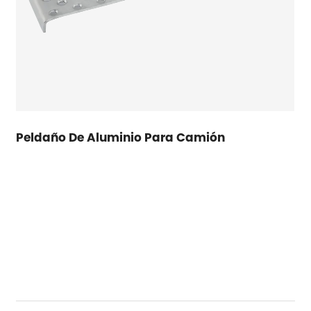
Peldaño De Aluminio Para Camión