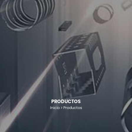
PRODUCTOS
Inicio
Productos