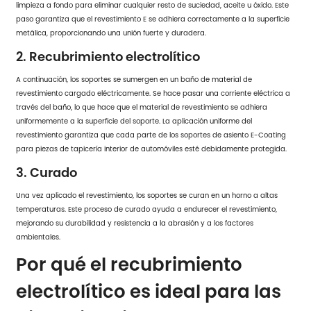
limpieza a fondo para eliminar cualquier resto de suciedad, aceite u óxido. Este
paso garantiza que el revestimiento E se adhiera correctamente a la superficie
metálica, proporcionando una unión fuerte y duradera.
2. Recubrimiento electrolítico
A continuación, los soportes se sumergen en un baño de material de
revestimiento cargado eléctricamente. Se hace pasar una corriente eléctrica a
través del baño, lo que hace que el material de revestimiento se adhiera
uniformemente a la superficie del soporte. La aplicación uniforme del
revestimiento garantiza que cada parte de los soportes de asiento E-Coating
para piezas de tapicería interior de automóviles esté debidamente protegida.
3. Curado
Una vez aplicado el revestimiento, los soportes se curan en un horno a altas
temperaturas. Este proceso de curado ayuda a endurecer el revestimiento,
mejorando su durabilidad y resistencia a la abrasión y a los factores
ambientales.
Por qué el recubrimiento
electrolítico es ideal para las