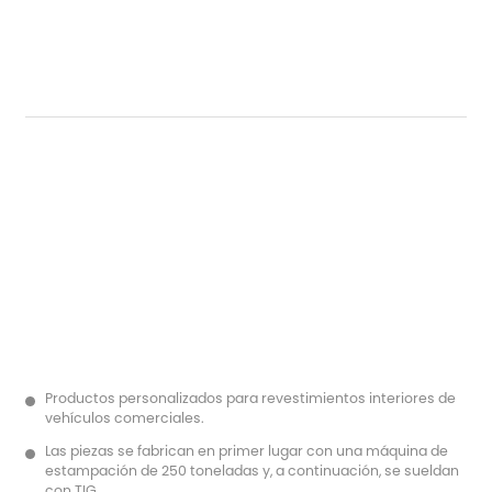
Productos personalizados para revestimientos interiores de
vehículos comerciales.
Las piezas se fabrican en primer lugar con una máquina de
estampación de 250 toneladas y, a continuación, se sueldan
con TIG.