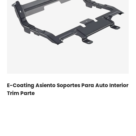
E-Coating Asiento Soportes Para Auto Interior
Trim Parte