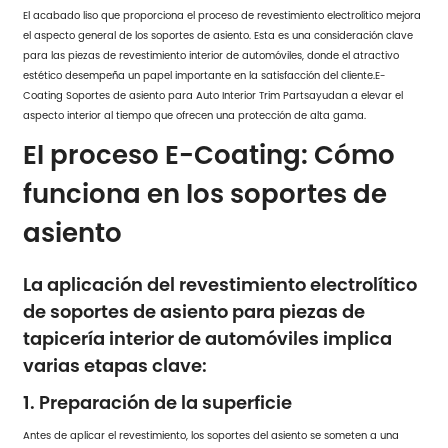
El acabado liso que proporciona el proceso de revestimiento electrolítico mejora
el aspecto general de los soportes de asiento. Esta es una consideración clave
para las piezas de revestimiento interior de automóviles, donde el atractivo
estético desempeña un papel importante en la satisfacción del cliente.
E-
Coating Soportes de asiento para Auto Interior Trim Parts
ayudan a elevar el
aspecto interior al tiempo que ofrecen una protección de alta gama.
El proceso E-Coating: Cómo
funciona en los soportes de
asiento
La aplicación del revestimiento electrolítico
de soportes de asiento para piezas de
tapicería interior de automóviles implica
varias etapas clave:
1. Preparación de la superficie
Antes de aplicar el revestimiento, los soportes del asiento se someten a una