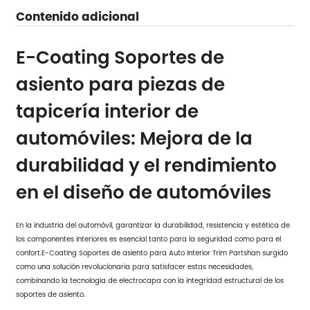
Contenido adicional
E-Coating Soportes de
asiento para piezas de
tapicería interior de
automóviles: Mejora de la
durabilidad y el rendimiento
en el diseño de automóviles
En la industria del automóvil, garantizar la durabilidad, resistencia y estética de
los componentes interiores es esencial tanto para la seguridad como para el
confort.
E-Coating Soportes de asiento para Auto Interior Trim Parts
han surgido
como una solución revolucionaria para satisfacer estas necesidades,
combinando la tecnología de electrocapa con la integridad estructural de los
soportes de asiento.