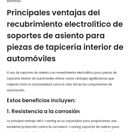
extremas.
Principales ventajas del
recubrimiento electrolítico de
soportes de asiento para
piezas de tapicería interior de
automóviles
El uso de soportes de asiento con revestimiento electrolítico para piezas de
tapicería interior de automóviles ofrece varias ventajas significativas que
mejoran tanto la funcionalidad como la vida útil de los componentes de
automoción.
Estos beneficios incluyen:
1. Resistencia a la corrosión
La principal ventaja del E-coating es su capacidad para proporcionar una
excelente protección contra la corrosión.
E-Coating Soportes de asiento para