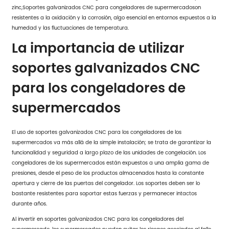
zinc,
Soportes galvanizados CNC para congeladores de supermercado
son
resistentes a la oxidación y la corrosión, algo esencial en entornos expuestos a la
humedad y las fluctuaciones de temperatura.
La importancia de utilizar
soportes galvanizados CNC
para los congeladores de
supermercados
El uso de soportes galvanizados CNC para los congeladores de los
supermercados va más allá de la simple instalación; se trata de garantizar la
funcionalidad y seguridad a largo plazo de las unidades de congelación. Los
congeladores de los supermercados están expuestos a una amplia gama de
presiones, desde el peso de los productos almacenados hasta la constante
apertura y cierre de las puertas del congelador. Los soportes deben ser lo
bastante resistentes para soportar estas fuerzas y permanecer intactos
durante años.
Al invertir en soportes galvanizados CNC para los congeladores del