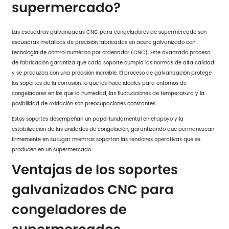
supermercado?
Las escuadras galvanizadas CNC para congeladores de supermercado son
escuadras metálicas de precisión fabricadas en acero galvanizado con
tecnología de control numérico por ordenador (CNC). Este avanzado proceso
de fabricación garantiza que cada soporte cumpla las normas de alta calidad
y se produzca con una precisión increíble. El proceso de galvanización protege
los soportes de la corrosión, lo que los hace ideales para entornos de
congeladores en los que la humedad, las fluctuaciones de temperatura y la
posibilidad de oxidación son preocupaciones constantes.
Estos soportes desempeñan un papel fundamental en el apoyo y la
estabilización de las unidades de congelación, garantizando que permanezcan
firmemente en su lugar mientras soportan las tensiones operativas que se
producen en un supermercado.
Ventajas de los soportes
galvanizados CNC para
congeladores de