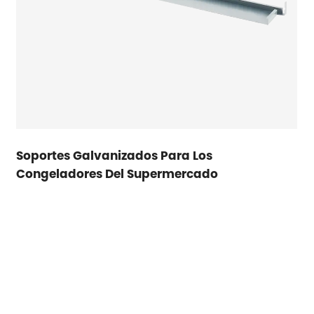
Soportes Galvanizados Para Los
Congeladores Del Supermercado