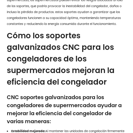
supermercado, los supermercados pueden evitar los riesgos asociados al fallo
de los soportes, que podría provocar la inestabilidad del congelador, daños o
incluso la pérdida de productos. estos soportes ayudan a garantizar que los
congeladores funcionen a su capacidad óptima, manteniendo temperaturas
constantes y reduciendo la energía consumida durante el funcionamiento.
Cómo los soportes
galvanizados CNC para los
congeladores de los
supermercados mejoran la
eficiencia del congelador
CNC soportes galvanizados para los
congeladores de supermercados ayudar a
mejorar la eficiencia del congelador de
varias maneras:
Estabilidad mejorada:
Al mantener las unidades de congelación firmemente