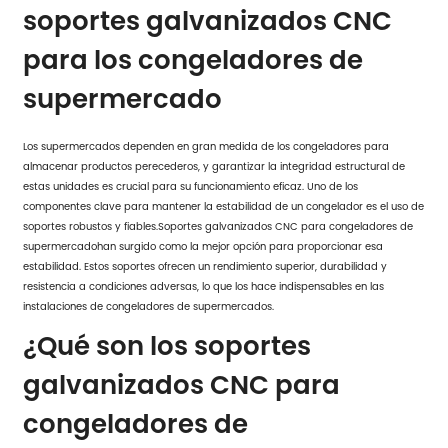
soportes galvanizados CNC
para los congeladores de
supermercado
Los supermercados dependen en gran medida de los congeladores para
almacenar productos perecederos, y garantizar la integridad estructural de
estas unidades es crucial para su funcionamiento eficaz. Uno de los
componentes clave para mantener la estabilidad de un congelador es el uso de
soportes robustos y fiables.
Soportes galvanizados CNC para congeladores de
supermercado
han surgido como la mejor opción para proporcionar esa
estabilidad. Estos soportes ofrecen un rendimiento superior, durabilidad y
resistencia a condiciones adversas, lo que los hace indispensables en las
instalaciones de congeladores de supermercados.
¿Qué son los soportes
galvanizados CNC para
congeladores de