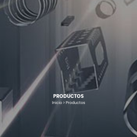
PRODUCTOS
Inicio
Productos