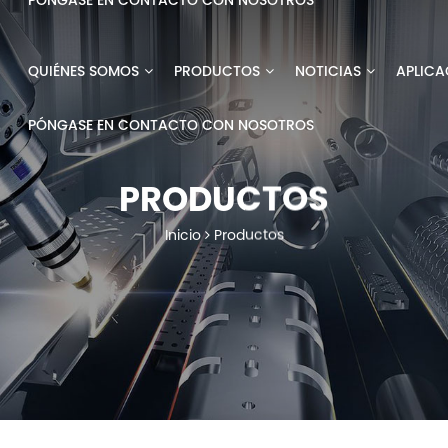
PÓNGASE EN CONTACTO CON NOSOTROS
QUIÉNES SOMOS
PRODUCTOS
NOTICIAS
APLICA
PÓNGASE EN CONTACTO CON NOSOTROS
PRODUCTOS
Inicio
Productos