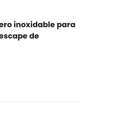
ero inoxidable para
 escape de