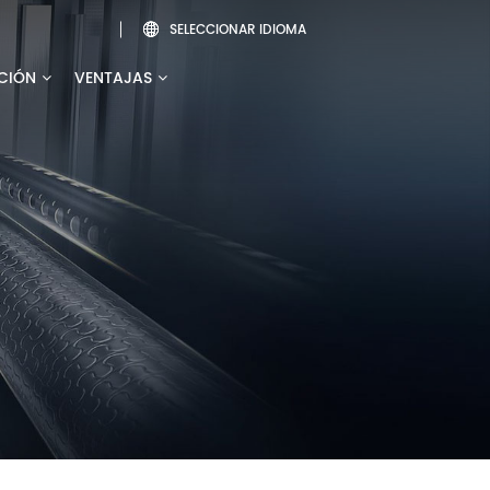
SELECCIONAR IDIOMA

CIÓN
VENTAJAS