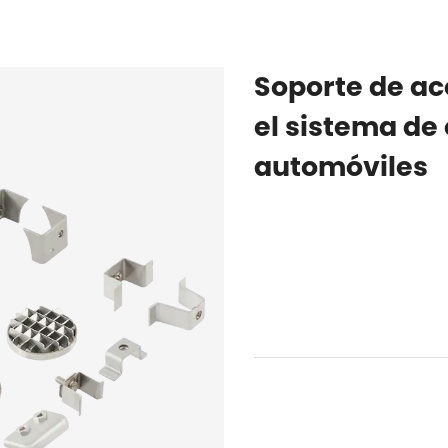
Soporte de ac
el sistema de
automóviles