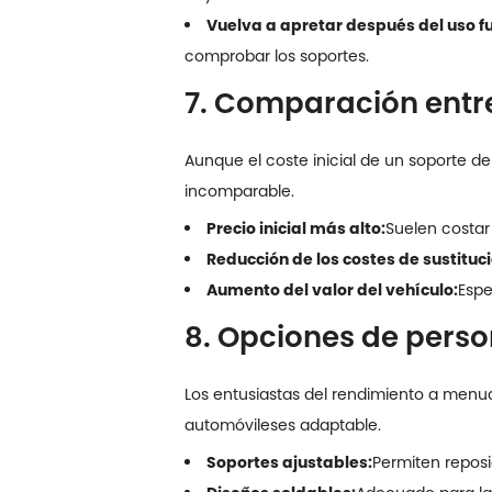
Vuelva a apretar después del uso fu
comprobar los soportes.
7. Comparación entre
Aunque el coste inicial de un soporte de
incomparable.
Precio inicial más alto:
Suelen costar
Reducción de los costes de sustituci
Aumento del valor del vehículo:
Espe
8. Opciones de perso
Los entusiastas del rendimiento a menud
automóviles
es adaptable.
Soportes ajustables:
Permiten reposi