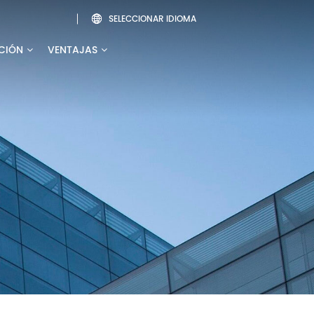
SELECCIONAR IDIOMA

CIÓN
VENTAJAS