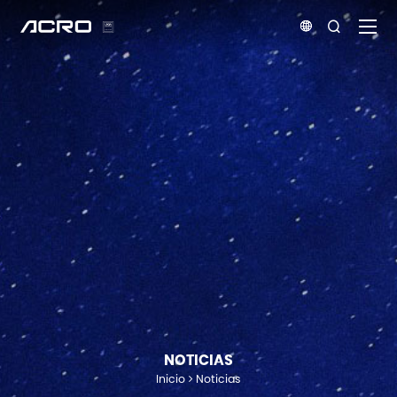


NOTICIAS
Inicio
Noticias