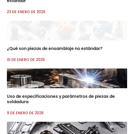
estándar
23 DE ENERO DE 2026
¿Qué son piezas de ensamblaje no estándar?
15 DE ENERO DE 2026
Uso de especificaciones y parámetros de piezas de
soldadura
9 DE ENERO DE 2026