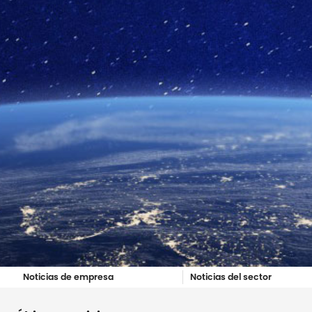
Noticias de empresa
Noticias del sector