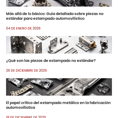
Más allá de lo básico: Guía detallada sobre piezas no
estándar para estampado automovilístico
04 DE ENERO DE 2026
¿Qué son las piezas de estampado no estándar?
26 DE DICIEMBRE DE 2025
El papel crítico del estampado metálico en la fabricación
automovilística
19 DE DICIEMBRE DE 2025