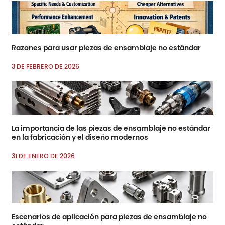
Razones para usar piezas de ensamblaje no estándar
3 DE FEBRERO DE 2026
La importancia de las piezas de ensamblaje no estándar
en la fabricación y el diseño modernos
31 DE ENERO DE 2026
Escenarios de aplicación para piezas de ensamblaje no