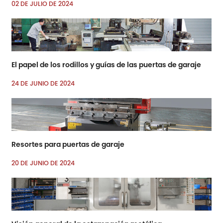
02 DE JULIO DE 2024
El papel de los rodillos y guías de las puertas de garaje
24 DE JUNIO DE 2024
Resortes para puertas de garaje
20 DE JUNIO DE 2024