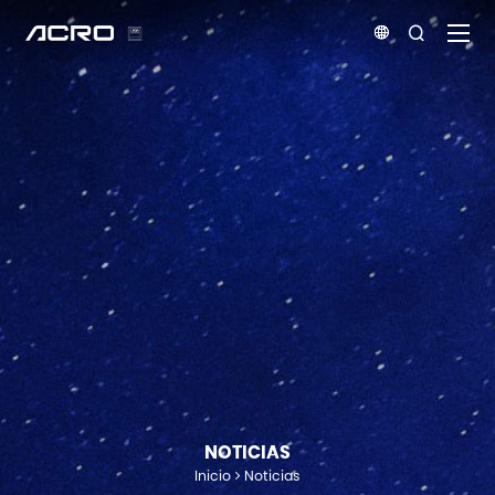


NOTICIAS
Inicio
Noticias