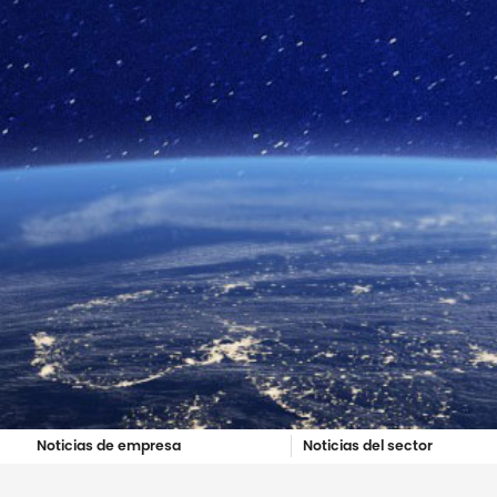
Noticias de empresa
Noticias del sector