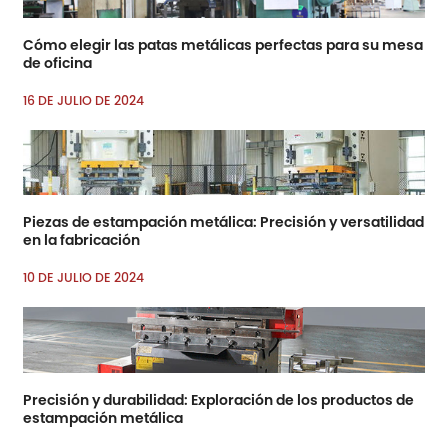
Cómo elegir las patas metálicas perfectas para su mesa
de oficina
16 DE JULIO DE 2024
Piezas de estampación metálica: Precisión y versatilidad
en la fabricación
10 DE JULIO DE 2024
Precisión y durabilidad: Exploración de los productos de
estampación metálica