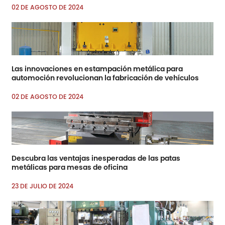
02 DE AGOSTO DE 2024
Las innovaciones en estampación metálica para
automoción revolucionan la fabricación de vehículos
02 DE AGOSTO DE 2024
Descubra las ventajas inesperadas de las patas
metálicas para mesas de oficina
23 DE JULIO DE 2024